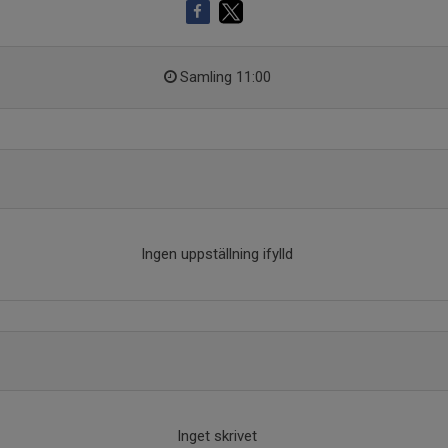
Samling 11:00
Ingen uppställning ifylld
Inget skrivet