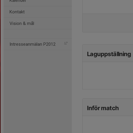
Kalender
Kontakt
Vision & mål
Intresseanmälan P2012
Laguppställning
Inför match