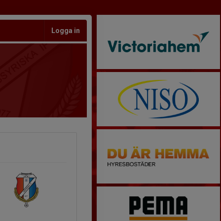
Logga in