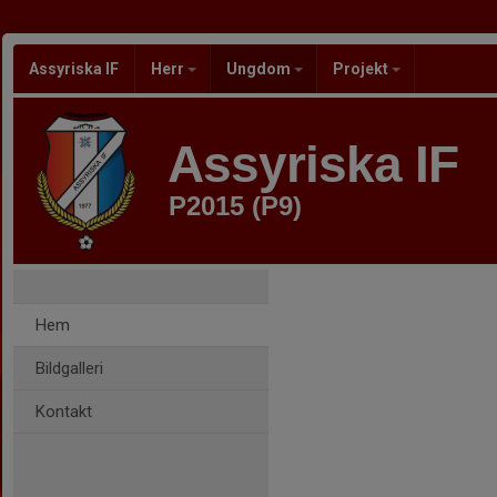
Assyriska IF
Herr
Ungdom
Projekt
Assyriska IF
P2015 (P9)
Hem
Bildgalleri
Kontakt