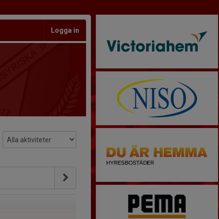
Logga in