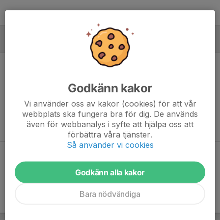
MÅLVAKTER
Godkänn kakor
Ingen målvaktsstatistik inlagd
Vi använder oss av kakor (cookies) för att vår
webbplats ska fungera bra för dig. De används
även för webbanalys i syfte att hjälpa oss att
förbättra våra tjänster.
Så använder vi cookies
Dela statistik
Godkänn alla kakor
Bara nödvändiga