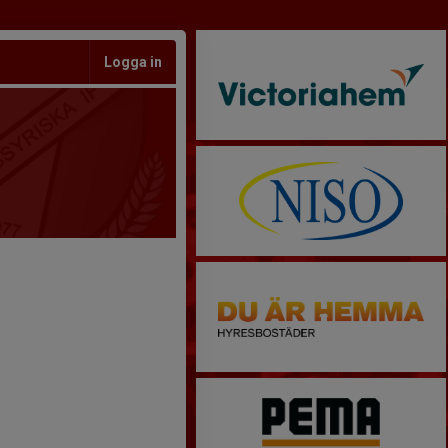
Logga in