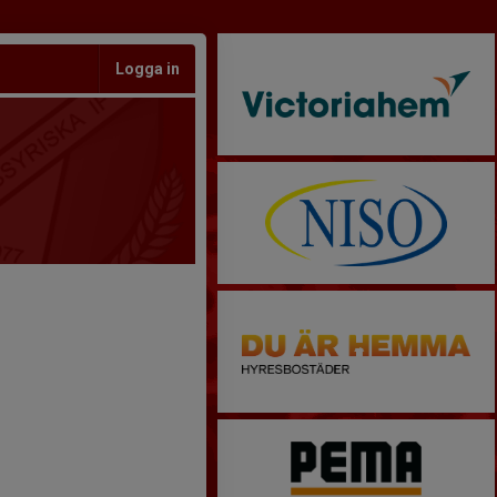
Logga in