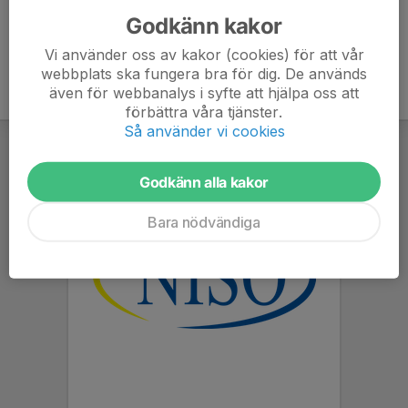
Godkänn kakor
Vi använder oss av kakor (cookies) för att vår
webbplats ska fungera bra för dig. De används
även för webbanalys i syfte att hjälpa oss att
förbättra våra tjänster.
Så använder vi cookies
Godkänn alla kakor
Bara nödvändiga