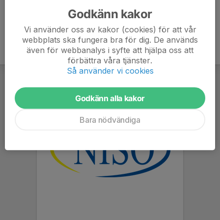
Godkänn kakor
Vi använder oss av kakor (cookies) för att vår
webbplats ska fungera bra för dig. De används
även för webbanalys i syfte att hjälpa oss att
förbättra våra tjänster.
Så använder vi cookies
Godkänn alla kakor
Bara nödvändiga