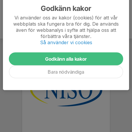
Godkänn kakor
Vi använder oss av kakor (cookies) för att vår
webbplats ska fungera bra för dig. De används
även för webbanalys i syfte att hjälpa oss att
förbättra våra tjänster.
Så använder vi cookies
Godkänn alla kakor
Bara nödvändiga