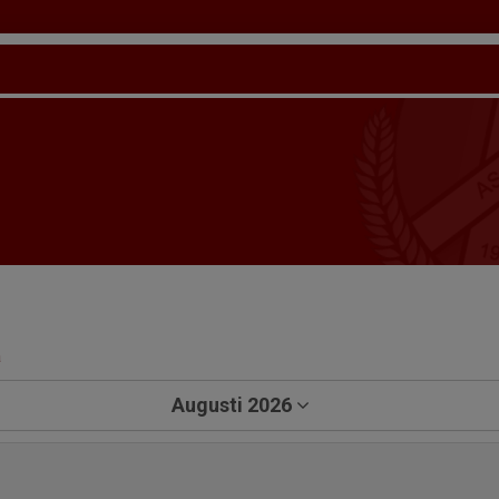
a
Augusti 2026