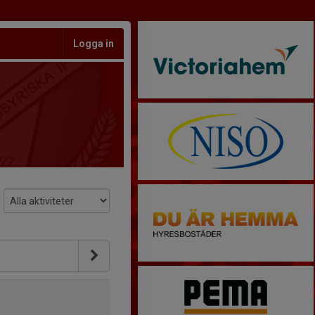
Logga in