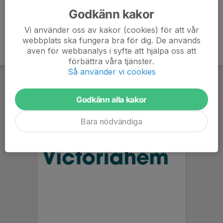
Godkänn kakor
Vi använder oss av kakor (cookies) för att vår
webbplats ska fungera bra för dig. De används
även för webbanalys i syfte att hjälpa oss att
förbättra våra tjänster.
Så använder vi cookies
Godkänn alla kakor
Bara nödvändiga