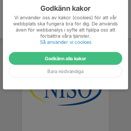
Godkänn kakor
Vi använder oss av kakor (cookies) för att vår
webbplats ska fungera bra för dig. De används
även för webbanalys i syfte att hjälpa oss att
förbättra våra tjänster.
Så använder vi cookies
Godkänn alla kakor
Bara nödvändiga