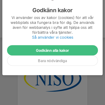
Ålder
47 år
Godkänn kakor
Vi använder oss av kakor (cookies) för att vår
webbplats ska fungera bra för dig. De används
även för webbanalys i syfte att hjälpa oss att
förbättra våra tjänster.
Så använder vi cookies
Godkänn alla kakor
Bara nödvändiga