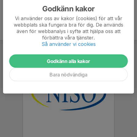
Godkänn kakor
Vi använder oss av kakor (cookies) för att vår
webbplats ska fungera bra för dig. De används
även för webbanalys i syfte att hjälpa oss att
förbättra våra tjänster.
Så använder vi cookies
Godkänn alla kakor
Bara nödvändiga