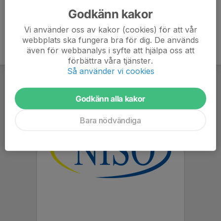
Godkänn kakor
Vi använder oss av kakor (cookies) för att vår
webbplats ska fungera bra för dig. De används
även för webbanalys i syfte att hjälpa oss att
förbättra våra tjänster.
Så använder vi cookies
Godkänn alla kakor
Bara nödvändiga