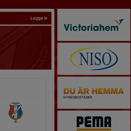
Logga in