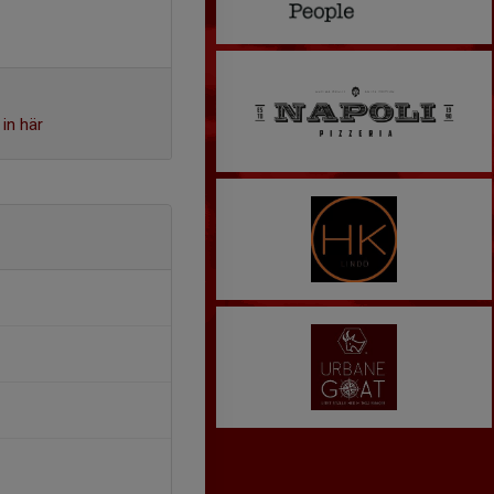
in här