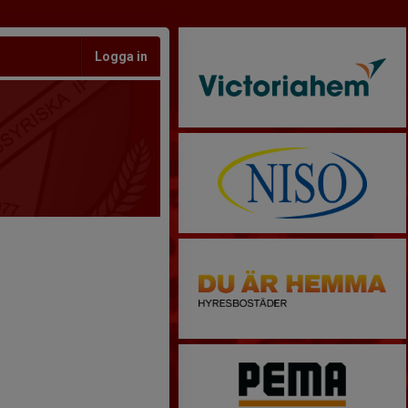
Logga in