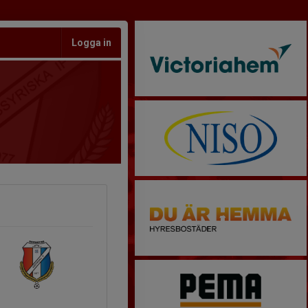
Logga in