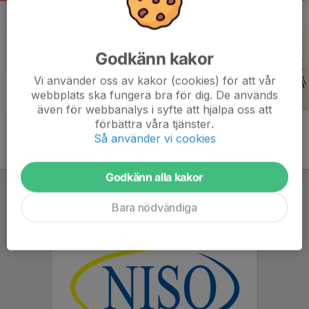
Godkänn kakor
Vi använder oss av kakor (cookies) för att vår
webbplats ska fungera bra för dig. De används
även för webbanalys i syfte att hjälpa oss att
förbättra våra tjänster.
Så använder vi cookies
Godkänn alla kakor
Bara nödvändiga