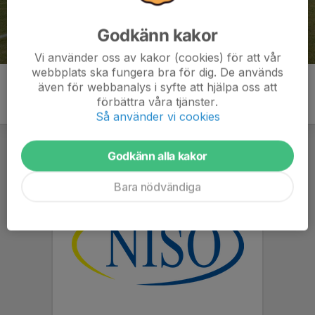
Godkänn kakor
Vi använder oss av kakor (cookies) för att vår
webbplats ska fungera bra för dig. De används
även för webbanalys i syfte att hjälpa oss att
förbättra våra tjänster.
Så använder vi cookies
Godkänn alla kakor
Bara nödvändiga