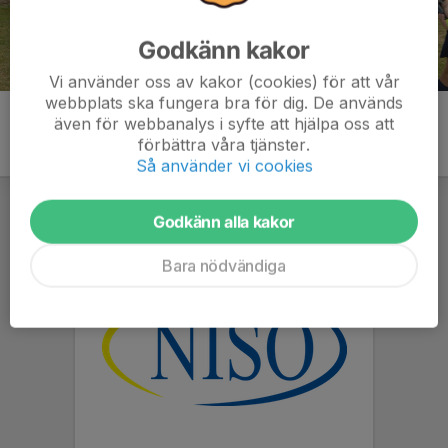
Godkänn kakor
Vi använder oss av kakor (cookies) för att vår
webbplats ska fungera bra för dig. De används
även för webbanalys i syfte att hjälpa oss att
förbättra våra tjänster.
Så använder vi cookies
Godkänn alla kakor
Bara nödvändiga