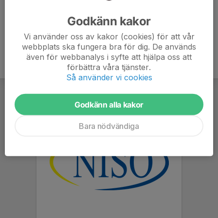
Ålder
6 år
Godkänn kakor
Vi använder oss av kakor (cookies) för att vår
webbplats ska fungera bra för dig. De används
även för webbanalys i syfte att hjälpa oss att
förbättra våra tjänster.
Så använder vi cookies
Godkänn alla kakor
Bara nödvändiga